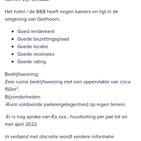
Het hotel / de B&B heeft negen kamers en ligt in de
omgeving van Giethoorn.
Goed rendement
Goede bezettingsgraad
Goede locatie
Goede recensies
Goede rating
Bedrijfswoning:
Zeer ruime bedrijfswoning met een oppervlakte van circa
150m².
Bijzonderheden:
-Ruim voldoende parkeergelegenheid op eigen terrein.
-Er is nog sprake van €x.xxx,- huurkorting per jaar tot en
met april 2022.
In verband met discretie wordt verdere informatie