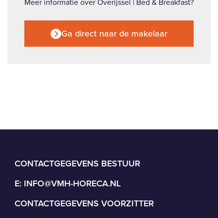
Meer informatie over Overijssel | Bed & Breakfast?
Ga direct naar de makelaar
CONTACTGEGEVENS BESTUUR
E:
INFO@VMH-HORECA.NL
CONTACTGEGEVENS VOORZITTER