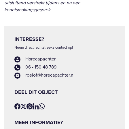
uitsluitend verstrekt tijdens en na een
kennismakingsgesprek.
INTERESSE?
Neem direct rechtstreeks contact op!
Horecapachter
06 - 150 48 789
roelof@horecapachter.nl
DEEL DIT OBJECT
MEER INFORMATIE?