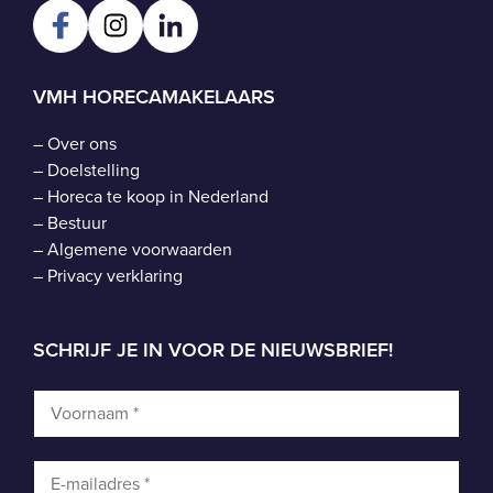
VMH HORECAMAKELAARS
–
Over ons
–
Doelstelling
–
Horeca te koop in Nederland
–
Bestuur
–
Algemene voorwaarden
–
Privacy verklaring
SCHRIJF JE IN VOOR DE NIEUWSBRIEF!