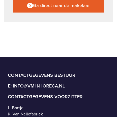
Ga direct naar de makelaar
CONTACTGEGEVENS BESTUUR
E:
INFO@VMH-HORECA.NL
CONTACTGEGEVENS VOORZITTER
L. Borsje
K: Van Nellefabriek