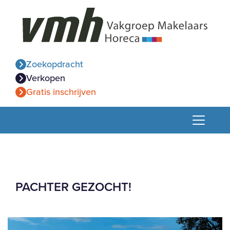
Zoekopdracht
Verkopen
Gratis inschrijven
PACHTER GEZOCHT!