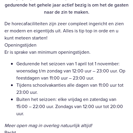
gedurende het gehele jaar actief bezig is om het de gasten
naar de zin te maken.
De horecafaciliteiten zijn zeer compleet ingericht en zien
er modern en eigentijds uit. Alles is tip top in orde en u
kunt meteen starten!
Openingstijden
Er is sprake van minimum openingstijden.
Gedurende het seizoen van 1 april tot 1 november:
woensdag t/m zondag van 12:00 uur – 23:00 uur. Op
feestdagen van 11:00 uur – 23:00 uur.
Tijdens schoolvakanties alle dagen van 11:00 uur tot
23:00 uur.
Buiten het seizoen: elke vrijdag en zaterdag van
15:00 – 22:00 uur. Zondags van 12:00 uur tot 20:00
uur.
Meer open mag in overleg natuurlijk altijd!
Pacht