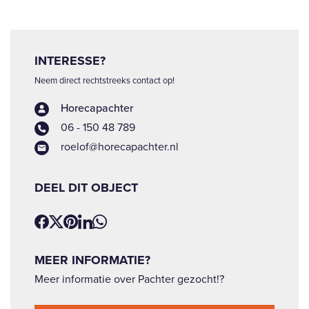
INTERESSE?
Neem direct rechtstreeks contact op!
Horecapachter
06 - 150 48 789
roelof@horecapachter.nl
DEEL DIT OBJECT
MEER INFORMATIE?
Meer informatie over Pachter gezocht!?