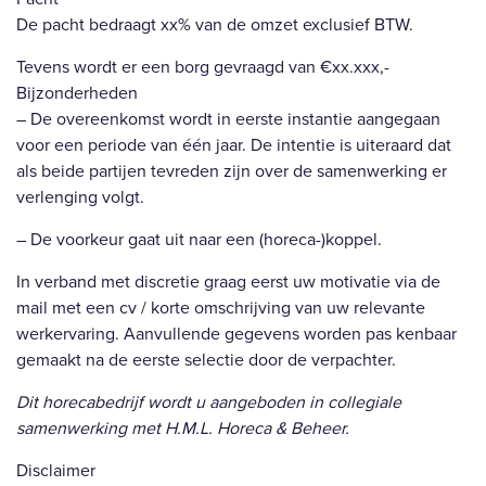
De pacht bedraagt xx% van de omzet exclusief BTW.
Tevens wordt er een borg gevraagd van €xx.xxx,-
Bijzonderheden
– De overeenkomst wordt in eerste instantie aangegaan
voor een periode van één jaar. De intentie is uiteraard dat
als beide partijen tevreden zijn over de samenwerking er
verlenging volgt.
– De voorkeur gaat uit naar een (horeca-)koppel.
In verband met discretie graag eerst uw motivatie via de
mail met een cv / korte omschrijving van uw relevante
werkervaring. Aanvullende gegevens worden pas kenbaar
gemaakt na de eerste selectie door de verpachter.
Dit horecabedrijf wordt u aangeboden in collegiale
samenwerking met H.M.L. Horeca & Beheer.
Disclaimer