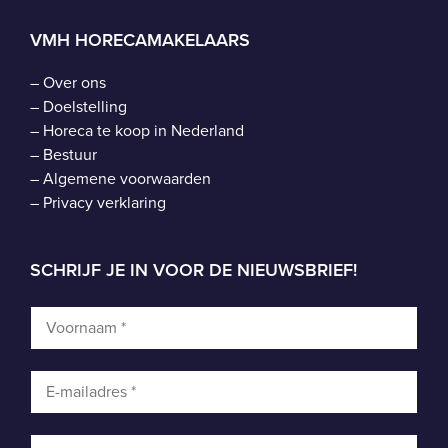
VMH HORECAMAKELAARS
–
Over ons
–
Doelstelling
–
Horeca te koop in Nederland
–
Bestuur
–
Algemene voorwaarden
–
Privacy verklaring
SCHRIJF JE IN VOOR DE NIEUWSBRIEF!