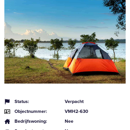
Status:
Verpacht
Objectnummer:
VMH2-630
Bedrijfswoning:
Nee