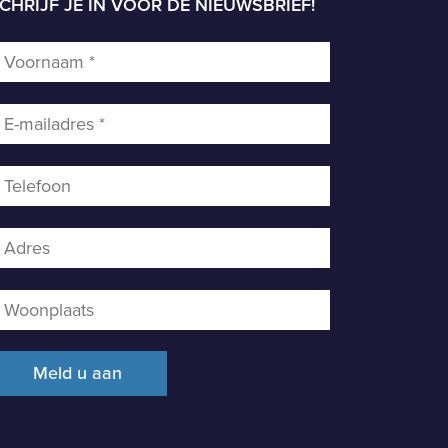
CHRIJF JE IN VOOR DE NIEUWSBRIEF!