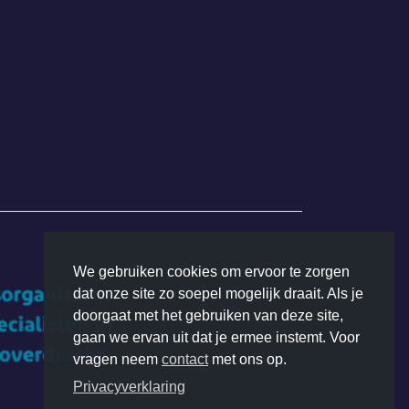
We gebruiken cookies om ervoor te zorgen
dat onze site zo soepel mogelijk draait. Als je
doorgaat met het gebruiken van deze site,
gaan we ervan uit dat je ermee instemt. Voor
vragen neem
contact
met ons op.
Privacyverklaring