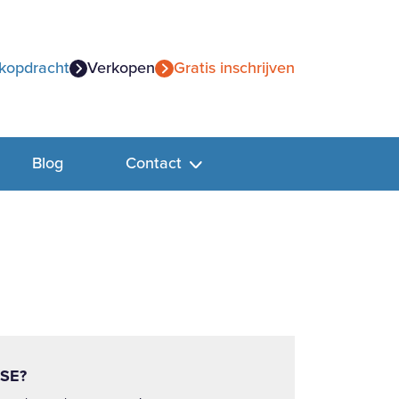
kopdracht
Verkopen
Gratis inschrijven
Blog
Contact
SE?