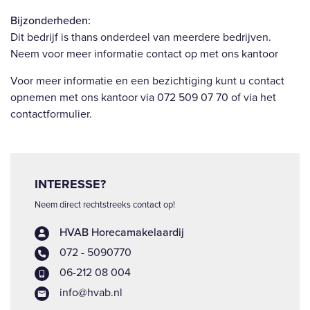
Bijzonderheden:
Dit bedrijf is thans onderdeel van meerdere bedrijven.
Neem voor meer informatie contact op met ons kantoor
Voor meer informatie en een bezichtiging kunt u contact
opnemen met ons kantoor via 072 509 07 70 of via het
contactformulier.
INTERESSE?
Neem direct rechtstreeks contact op!
HVAB Horecamakelaardij
072 - 5090770
06-212 08 004
info@hvab.nl