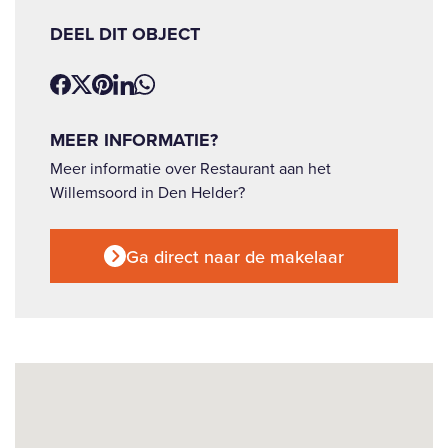
DEEL DIT OBJECT
MEER INFORMATIE?
Meer informatie over Restaurant aan het
Willemsoord in Den Helder?
Ga direct naar de makelaar