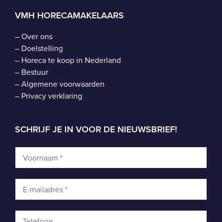
VMH HORECAMAKELAARS
–
Over ons
–
Doelstelling
–
Horeca te koop in Nederland
–
Bestuur
–
Algemene voorwaarden
–
Privacy verklaring
SCHRIJF JE IN VOOR DE NIEUWSBRIEF!