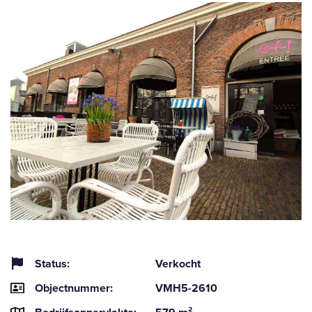
Status:
Verkocht
Objectnummer:
VMH5-2610