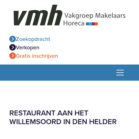
Zoekopdracht
Verkopen
Gratis inschrijven
RESTAURANT AAN HET
WILLEMSOORD IN DEN HELDER