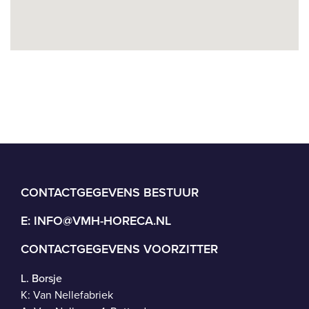
CONTACTGEGEVENS BESTUUR
E:
INFO@VMH-HORECA.NL
CONTACTGEGEVENS VOORZITTER
L. Borsje
K: Van Nellefabriek