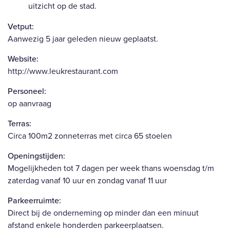
uitzicht op de stad.
Vetput:
Aanwezig 5 jaar geleden nieuw geplaatst.
Website:
http://www.leukrestaurant.com
Personeel:
op aanvraag
Terras:
Circa 100m2 zonneterras met circa 65 stoelen
Openingstijden:
Mogelijkheden tot 7 dagen per week thans woensdag t/m
zaterdag vanaf 10 uur en zondag vanaf 11 uur
Parkeerruimte:
Direct bij de onderneming op minder dan een minuut
afstand enkele honderden parkeerplaatsen.