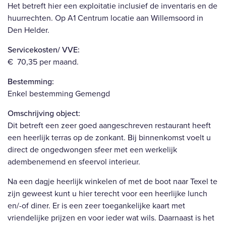
Het betreft hier een exploitatie inclusief de inventaris en de
huurrechten. Op A1 Centrum locatie aan Willemsoord in
Den Helder.
Servicekosten/ VVE:
€ 70,35 per maand.
Bestemming:
Enkel bestemming Gemengd
Omschrijving object:
Dit betreft een zeer goed aangeschreven restaurant heeft
een heerlijk terras op de zonkant. Bij binnenkomst voelt u
direct de ongedwongen sfeer met een werkelijk
adembenemend en sfeervol interieur.
Na een dagje heerlijk winkelen of met de boot naar Texel te
zijn geweest kunt u hier terecht voor een heerlijke lunch
en/-of diner. Er is een zeer toegankelijke kaart met
vriendelijke prijzen en voor ieder wat wils. Daarnaast is het