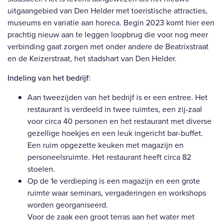
uitgaangebied van Den Helder met toeristische attracties,
museums en variatie aan horeca. Begin 2023 komt hier een
prachtig nieuw aan te leggen loopbrug die voor nog meer
verbinding gaat zorgen met onder andere de Beatrixstraat
en de Keizerstraat, het stadshart van Den Helder.
Indeling van het bedrijf:
Aan tweezijden van het bedrijf is er een entree. Het
restaurant is verdeeld in twee ruimtes, een zij-zaal
voor circa 40 personen en het restaurant met diverse
gezellige hoekjes en een leuk ingericht bar-buffet.
Een ruim opgezette keuken met magazijn en
personeelsruimte. Het restaurant heeft circa 82
stoelen.
Op de 1e verdieping is een magazijn en een grote
ruimte waar seminars, vergaderingen en workshops
worden georganiseerd.
Voor de zaak een groot terras aan het water met