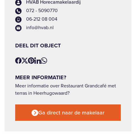
HVAB Horecamakelaardij
072 - 5090770
06-212 08 004
info@hvab.nl
DEEL DIT OBJECT
MEER INFORMATIE?
Meer informatie over Restaurant Grandcafé met
terras in Heerhugowaard?
Ga direct naar de makelaar