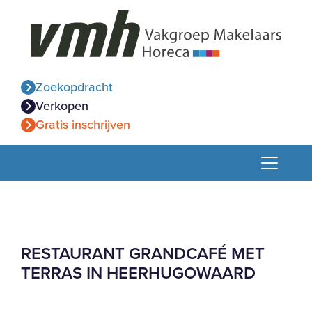
Zoekopdracht
Verkopen
Gratis inschrijven
RESTAURANT GRANDCAFÉ MET
TERRAS IN HEERHUGOWAARD