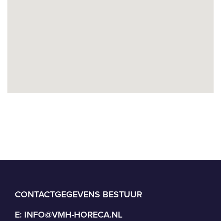
CONTACTGEGEVENS BESTUUR
E:
INFO@VMH-HORECA.NL