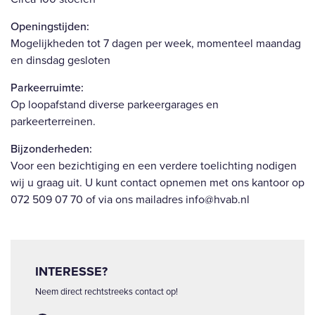
Openingstijden:
Mogelijkheden tot 7 dagen per week, momenteel maandag
en dinsdag gesloten
Parkeerruimte:
Op loopafstand diverse parkeergarages en
parkeerterreinen.
Bijzonderheden:
Voor een bezichtiging en een verdere toelichting nodigen
wij u graag uit. U kunt contact opnemen met ons kantoor op
072 509 07 70 of via ons mailadres info@hvab.nl
INTERESSE?
Neem direct rechtstreeks contact op!