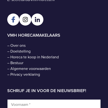
VMH HORECAMAKELAARS
–
Over ons
–
Doelstelling
–
Horeca te koop in Nederland
–
Bestuur
–
Algemene voorwaarden
–
Privacy verklaring
SCHRIJF JE IN VOOR DE NIEUWSBRIEF!