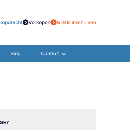
kopdracht
Verkopen
Gratis inschrijven
Blog
Contact
SE?