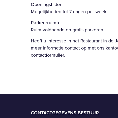
Openingstijden:
Mogelijkheden tot 7 dagen per week.
Parkeerruimte:
Ruim voldoende en gratis parkeren.
Heeft u interesse in het Restaurant in de
meer informatie contact op met ons kanto
contactformulier.
CONTACTGEGEVENS BESTUUR