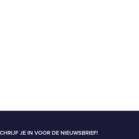
CHRIJF JE IN VOOR DE NIEUWSBRIEF!