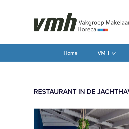
Home
VMH
RESTAURANT IN DE JACHTH