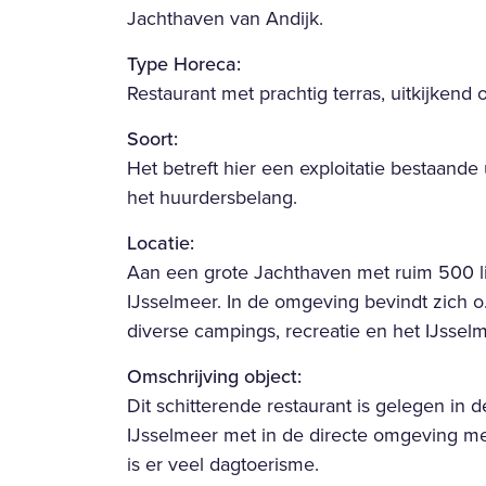
Jachthaven van Andijk.
Type Horeca:
Restaurant met prachtig terras, uitkijkend
Soort:
Het betreft hier een exploitatie bestaande
het huurdersbelang.
Locatie:
Aan een grote Jachthaven met ruim 500 li
IJsselmeer. In de omgeving bevindt zich o
diverse campings, recreatie en het IJsselm
Omschrijving object:
Dit schitterende restaurant is gelegen in 
IJsselmeer met in de directe omgeving m
is er veel dagtoerisme.