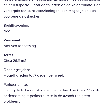
en een trapgalerij naar de toiletten en de kelderruimte. Een
verzorgde sanitaire voorzieningen, een magazijn en een
voorbereidingskeuken.
Bedrijfswoning:
Nee
Personeel:
Niet van toepassing
Terras:
Circa 26,11 m2
Openingstijden:
Mogelijkheden tot 7 dagen per week
Parkeerruimte:
In de gehele binnenstad overdag betaald parkeren Voor de
onderneming is parkeerruimte in de avonduren geen
probleem.