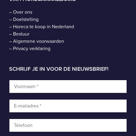
–
Over ons
–
Doelstelling
–
Horeca te koop in Nederland
–
Bestuur
–
Algemene voorwaarden
–
Privacy verklaring
SCHRIJF JE IN VOOR DE NIEUWSBRIEF!