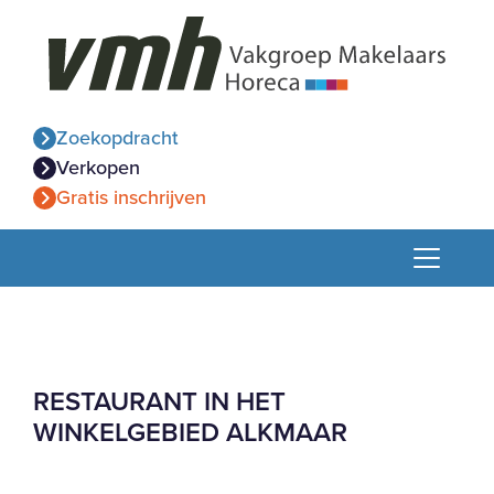
Zoekopdracht
Verkopen
Gratis inschrijven
RESTAURANT IN HET
WINKELGEBIED ALKMAAR