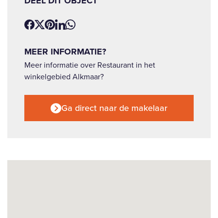
DEEL DIT OBJECT
MEER INFORMATIE?
Meer informatie over Restaurant in het
winkelgebied Alkmaar?
Ga direct naar de makelaar