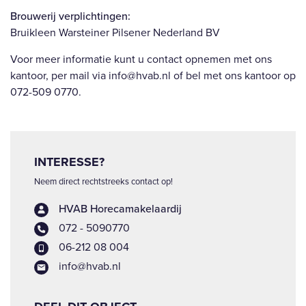
Brouwerij verplichtingen:
Bruikleen Warsteiner Pilsener Nederland BV
Voor meer informatie kunt u contact opnemen met ons
kantoor, per mail via info@hvab.nl of bel met ons kantoor op
072-509 0770.
INTERESSE?
Neem direct rechtstreeks contact op!
HVAB Horecamakelaardij
072 - 5090770
06-212 08 004
info@hvab.nl