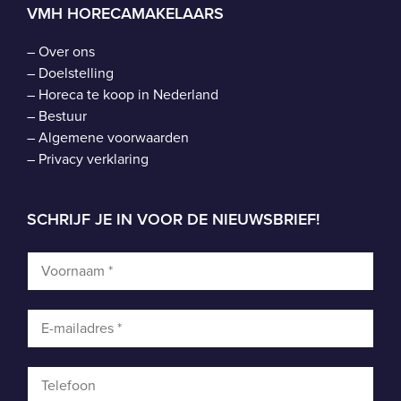
VMH HORECAMAKELAARS
–
Over ons
–
Doelstelling
–
Horeca te koop in Nederland
–
Bestuur
–
Algemene voorwaarden
–
Privacy verklaring
SCHRIJF JE IN VOOR DE NIEUWSBRIEF!