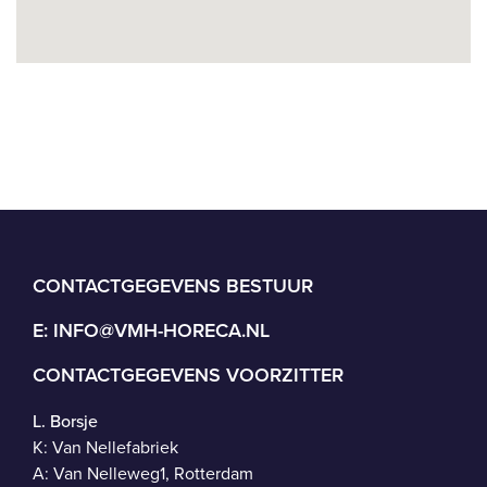
CONTACTGEGEVENS BESTUUR
E:
INFO@VMH-HORECA.NL
CONTACTGEGEVENS VOORZITTER
L. Borsje
K: Van Nellefabriek
A: Van Nelleweg1, Rotterdam