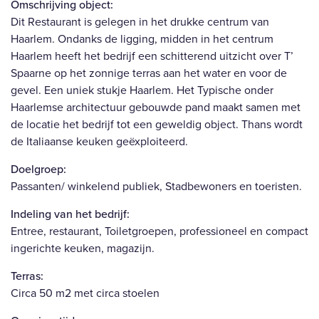
Omschrijving object:
Dit Restaurant is gelegen in het drukke centrum van
Haarlem. Ondanks de ligging, midden in het centrum
Haarlem heeft het bedrijf een schitterend uitzicht over T’
Spaarne op het zonnige terras aan het water en voor de
gevel. Een uniek stukje Haarlem. Het Typische onder
Haarlemse architectuur gebouwde pand maakt samen met
de locatie het bedrijf tot een geweldig object. Thans wordt
de Italiaanse keuken geëxploiteerd.
Doelgroep:
Passanten/ winkelend publiek, Stadbewoners en toeristen.
Indeling van het bedrijf:
Entree, restaurant, Toiletgroepen, professioneel en compact
ingerichte keuken, magazijn.
Terras:
Circa 50 m2 met circa stoelen