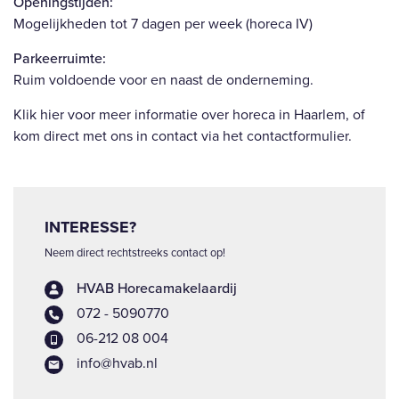
Openingstijden:
Mogelijkheden tot 7 dagen per week (horeca IV)
Parkeerruimte:
Ruim voldoende voor en naast de onderneming.
Klik hier voor meer informatie over horeca in Haarlem, of
kom direct met ons in contact via het contactformulier.
INTERESSE?
Neem direct rechtstreeks contact op!
HVAB Horecamakelaardij
072 - 5090770
06-212 08 004
info@hvab.nl