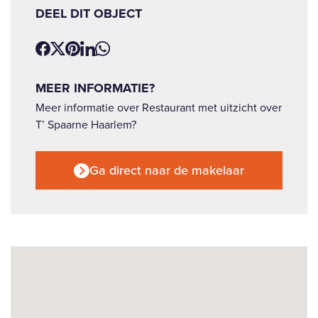
DEEL DIT OBJECT
MEER INFORMATIE?
Meer informatie over Restaurant met uitzicht over
T’ Spaarne Haarlem?
Ga direct naar de makelaar