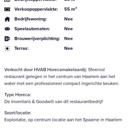
Verkoopoppervlakte:
55 m²
Bedrijfswoning:
Nee
Speelautomaten:
Nee
Brouwerijverplichting:
Nee
Terras:
Nee
Verkocht door HVAB Horecamakelaardij
:
Sfeervol
restaurant gelegen in het centrum van Haarlem aan het
water met een professioneel compact ingerichte keuken.
Type Horeca:
De Inventaris & Goodwill van dit restaurantbedrijf
Soort/locatie:
Exploitatie, op centrum locatie aan het Spaarne in Haarlem