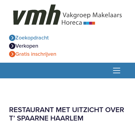
Zoekopdracht
Verkopen
Gratis inschrijven
RESTAURANT MET UITZICHT OVER
T’ SPAARNE HAARLEM