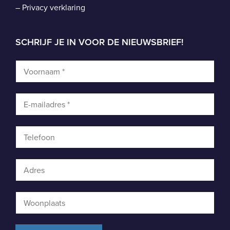
–
Privacy verklaring
SCHRIJF JE IN VOOR DE NIEUWSBRIEF!