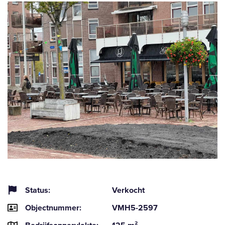
Status:
Verkocht
Objectnummer:
VMH5-2597