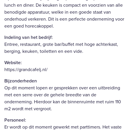
lunch en diner. De keuken is compact en voorzien van alle
benodigde apparatuur, welke in een goede staat van
onderhoud verkeren. Dit is een perfecte onderneming voor
een goed horecakoppel.
Indeling van het bedrijf:
Entree, restaurant, grote bar/buffet met hoge achterkast,
berging, keuken, toiletten en een vide.
Website:
https://grandcafelj.nl/
Bijzonderheden
Op dit moment lopen er gesprekken over een uitbreiding
met een serre over de gehele breedte van de
onderneming. Hierdoor kan de binnenruimte met ruim 110
m2 wordt met vergroot.
Personeel:
Er wordt op dit moment gewerkt met parttimers. Het vaste