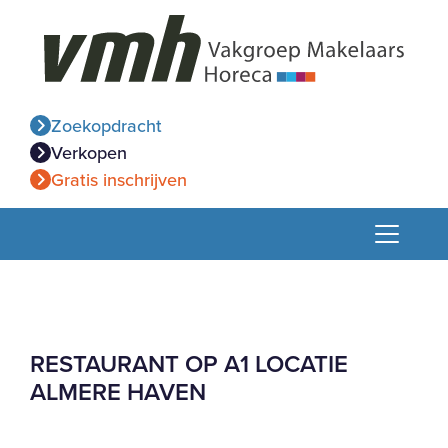
Zoekopdracht
Verkopen
Gratis inschrijven
RESTAURANT OP A1 LOCATIE
ALMERE HAVEN