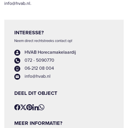
info@hvab.nl.
INTERESSE?
Neem direct rechtstreeks contact op!
HVAB Horecamakelaardij
072 - 5090770
06-212 08 004
info@hvab.nl
DEEL DIT OBJECT
MEER INFORMATIE?