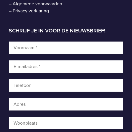
–
Algemene voorwaarden
–
Privacy verklaring
SCHRIJF JE IN VOOR DE NIEUWSBRIEF!