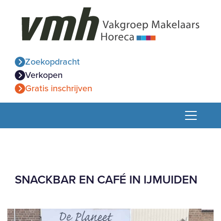
Zoekopdracht
Verkopen
Gratis inschrijven
SNACKBAR EN CAFÉ IN IJMUIDEN