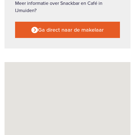
Meer informatie over Snackbar en Café in
IJmuiden?
Ga direct naar de makelaar