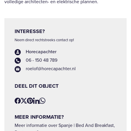
volledige architecten- en elektrische plannen.
INTERESSE?
Neem direct rechtstreeks contact op!
Horecapachter
06 - 150 48 789
roelof@horecapachter.nl
DEEL DIT OBJECT
MEER INFORMATIE?
Meer informatie over Spanje | Bed And Breakfast,