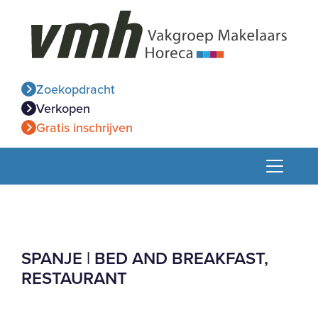
Zoekopdracht
Verkopen
Gratis inschrijven
SPANJE | BED AND BREAKFAST,
RESTAURANT