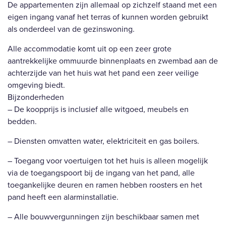
De appartementen zijn allemaal op zichzelf staand met een
eigen ingang vanaf het terras of kunnen worden gebruikt
als onderdeel van de gezinswoning.
Alle accommodatie komt uit op een zeer grote
aantrekkelijke ommuurde binnenplaats en zwembad aan de
achterzijde van het huis wat het pand een zeer veilige
omgeving biedt.
Bijzonderheden
– De koopprijs is inclusief alle witgoed, meubels en
bedden.
– Diensten omvatten water, elektriciteit en gas boilers.
– Toegang voor voertuigen tot het huis is alleen mogelijk
via de toegangspoort bij de ingang van het pand, alle
toegankelijke deuren en ramen hebben roosters en het
pand heeft een alarminstallatie.
– Alle bouwvergunningen zijn beschikbaar samen met