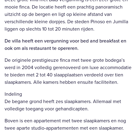
mooie finca. De locatie heeft een prachtig panoramisch
uitzicht op de bergen en ligt op kleine afstand van
verschillende kleine dorpjes. De steden Pinoso en Jumilla
liggen op slechts 10 tot 20 minuten rijden.
De villa heeft een vergunning voor bed and breakfast en
ook om als restaurant te opereren.
De originele prestigieuze finca met twee grote bodega’s
werd in 2004 volledig gerenoveerd om luxe accommodatie
te bieden met 2 tot 40 slaapplaatsen verdeeld over tien
slaapkamers. Alle kamers hebben ensuite faciliteiten.
Indeling
De begane grond heeft zes slaapkamers. Allemaal met
volledige toegang voor gehandicapten.
Boven is een appartement met twee slaapkamers en nog
twee aparte studio-appartementen met een slaapkamer.