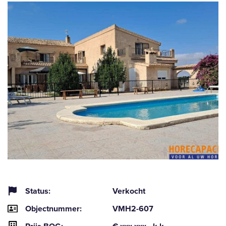
Status:
Verkocht
Objectnummer:
VMH2-607