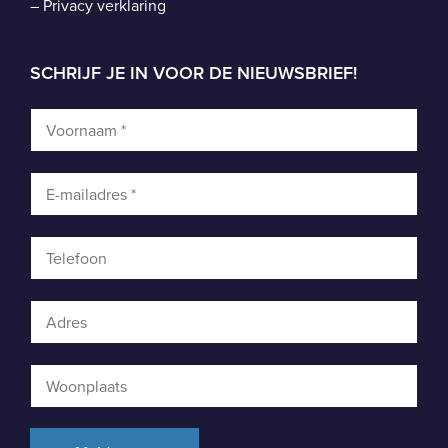
–
Privacy verklaring
SCHRIJF JE IN VOOR DE NIEUWSBRIEF!