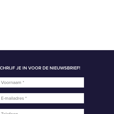
CHRIJF JE IN VOOR DE NIEUWSBRIEF!