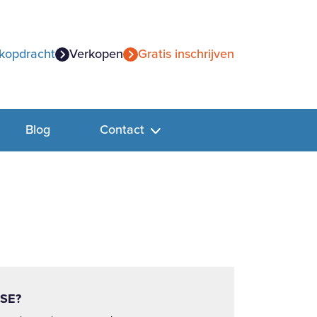
kopdracht
Verkopen
Gratis inschrijven
Blog
Contact
SE?