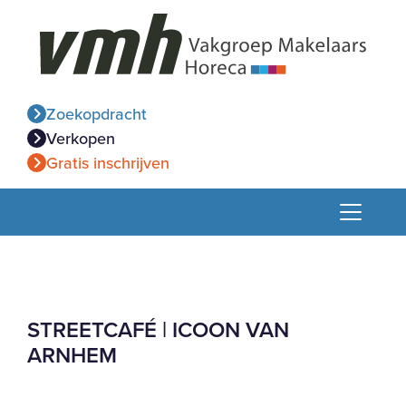
Zoekopdracht
Verkopen
Gratis inschrijven
STREETCAFÉ | ICOON VAN
ARNHEM