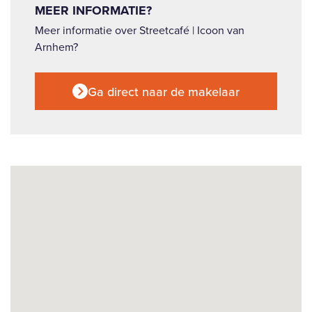
MEER INFORMATIE?
Meer informatie over Streetcafé | Icoon van
Arnhem?
Ga direct naar de makelaar