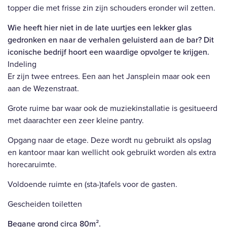
topper die met frisse zin zijn schouders eronder wil zetten.
Wie heeft hier niet in de late uurtjes een lekker glas
gedronken en naar de verhalen geluisterd aan de bar? Dit
iconische bedrijf hoort een waardige opvolger te krijgen.
Indeling
Er zijn twee entrees. Een aan het Jansplein maar ook een
aan de Wezenstraat.
Grote ruime bar waar ook de muziekinstallatie is gesitueerd
met daarachter een zeer kleine pantry.
Opgang naar de etage. Deze wordt nu gebruikt als opslag
en kantoor maar kan wellicht ook gebruikt worden als extra
horecaruimte.
Voldoende ruimte en (sta-)tafels voor de gasten.
Gescheiden toiletten
Begane grond circa 80m².