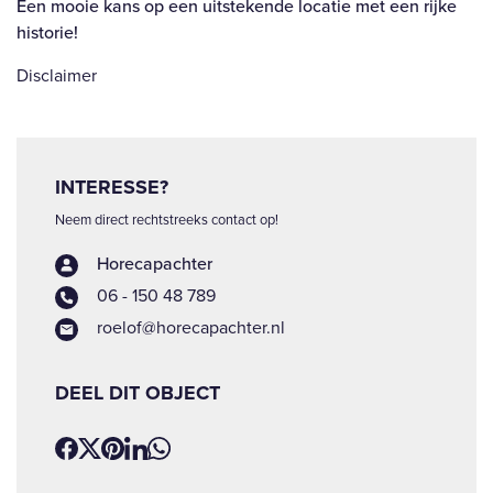
Een mooie kans op een uitstekende locatie met een rijke
historie!
Disclaimer
INTERESSE?
Neem direct rechtstreeks contact op!
Horecapachter
06 - 150 48 789
roelof@horecapachter.nl
DEEL DIT OBJECT