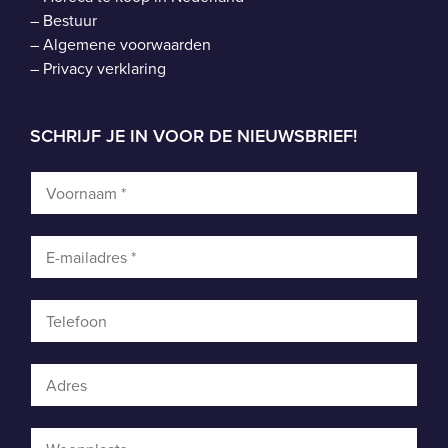
–
Bestuur
–
Algemene voorwaarden
–
Privacy verklaring
SCHRIJF JE IN VOOR DE NIEUWSBRIEF!