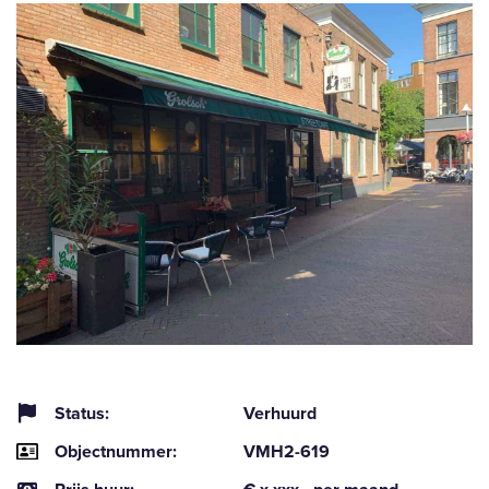
Status:
Verhuurd
Objectnummer:
VMH2-619