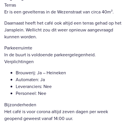
Terras
Er is een gevelterras in de Wezenstraat van circa 40m².
Daarnaast heeft het café ook altijd een terras gehad op het
Jansplein. Wellicht zou dit weer opnieuw aangevraagd
kunnen worden.
Parkeerruimte
In de buurt is voldoende parkeergelegenheid.
Verplichtingen
Brouwerij: Ja – Heineken
Automaten: Ja
Leveranciers: Nee
Personeel: Nee
Bijzonderheden
Het café is voor corona altijd zeven dagen per week
geopend geweest vanaf 14:00 uur.