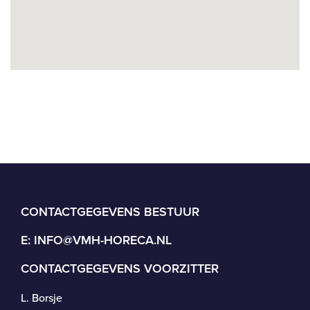
CONTACTGEGEVENS BESTUUR
E:
INFO@VMH-HORECA.NL
CONTACTGEGEVENS VOORZITTER
L. Borsje