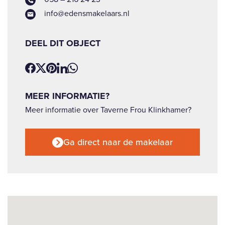
info@edensmakelaars.nl
DEEL DIT OBJECT
MEER INFORMATIE?
Meer informatie over Taverne Frou Klinkhamer?
Ga direct naar de makelaar