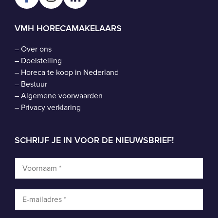
VMH HORECAMAKELAARS
–
Over ons
–
Doelstelling
–
Horeca te koop in Nederland
–
Bestuur
–
Algemene voorwaarden
–
Privacy verklaring
SCHRIJF JE IN VOOR DE NIEUWSBRIEF!