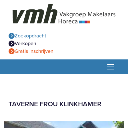
Zoekopdracht
Verkopen
Gratis inschrijven
TAVERNE FROU KLINKHAMER