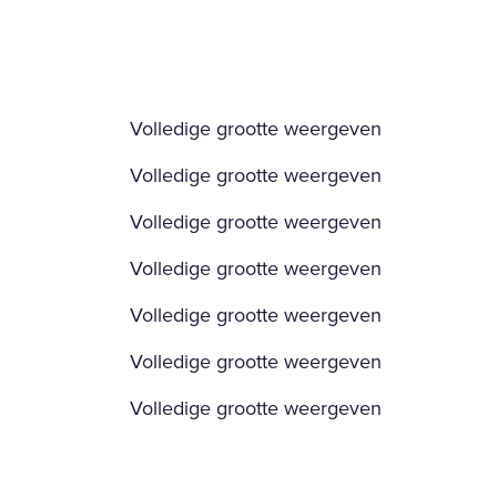
Volledige grootte weergeven
Volledige grootte weergeven
Volledige grootte weergeven
Volledige grootte weergeven
Volledige grootte weergeven
Volledige grootte weergeven
Volledige grootte weergeven