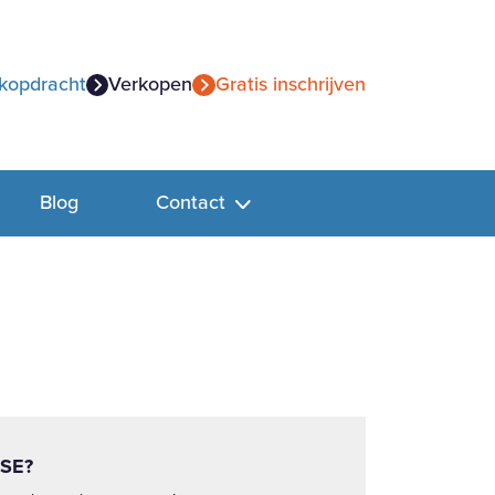
kopdracht
Verkopen
Gratis inschrijven
Blog
Contact
SE?