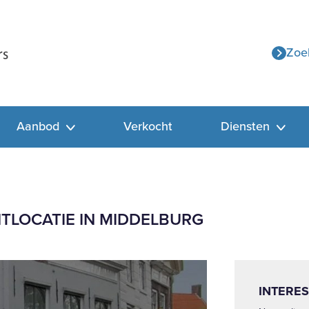
Zoe
Aanbod
Verkocht
Diensten
TLOCATIE IN MIDDELBURG
INTERES