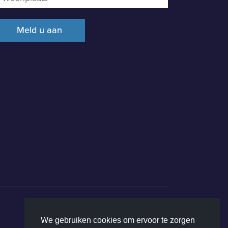
We gebruiken cookies om ervoor te zorgen