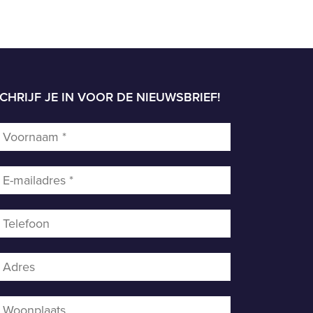
CHRIJF JE IN VOOR DE NIEUWSBRIEF!