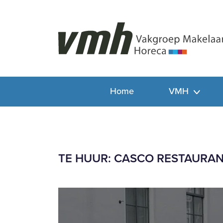
Home
VMH
TE HUUR: CASCO RESTAURAN