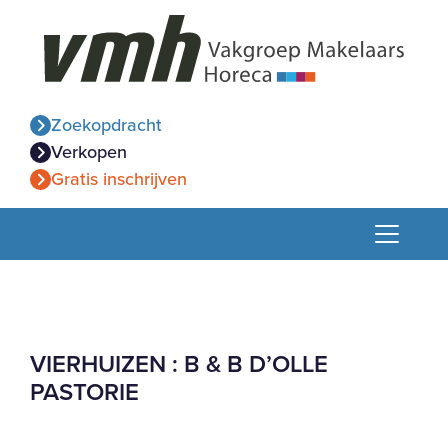
Zoekopdracht
Verkopen
Gratis inschrijven
VIERHUIZEN : B & B D’OLLE
PASTORIE