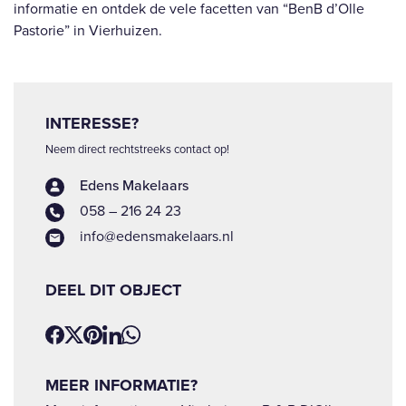
informatie en ontdek de vele facetten van “BenB d’Olle
Pastorie” in Vierhuizen.
INTERESSE?
Neem direct rechtstreeks contact op!
Edens Makelaars
058 – 216 24 23
info@edensmakelaars.nl
DEEL DIT OBJECT
MEER INFORMATIE?