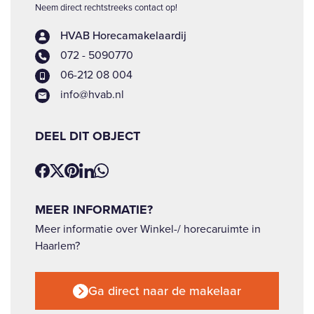
Neem direct rechtstreeks contact op!
HVAB Horecamakelaardij
072 - 5090770
06-212 08 004
info@hvab.nl
DEEL DIT OBJECT
MEER INFORMATIE?
Meer informatie over Winkel-/ horecaruimte in
Haarlem?
Ga direct naar de makelaar