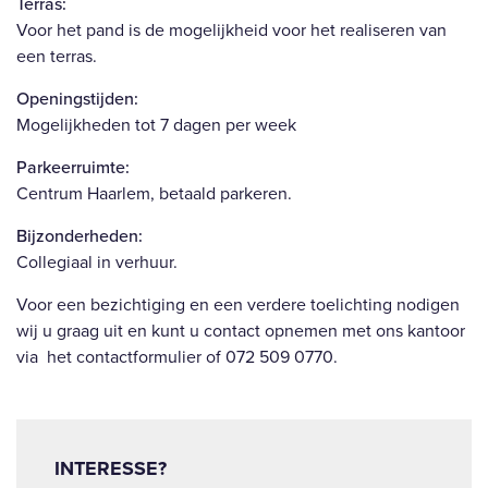
Terras:
Voor het pand is de mogelijkheid voor het realiseren van
een terras.
Openingstijden:
Mogelijkheden tot 7 dagen per week
Parkeerruimte:
Centrum Haarlem, betaald parkeren.
Bijzonderheden:
Collegiaal in verhuur.
Voor een bezichtiging en een verdere toelichting nodigen
wij u graag uit en kunt u contact opnemen met ons kantoor
via het contactformulier of 072 509 0770.
INTERESSE?