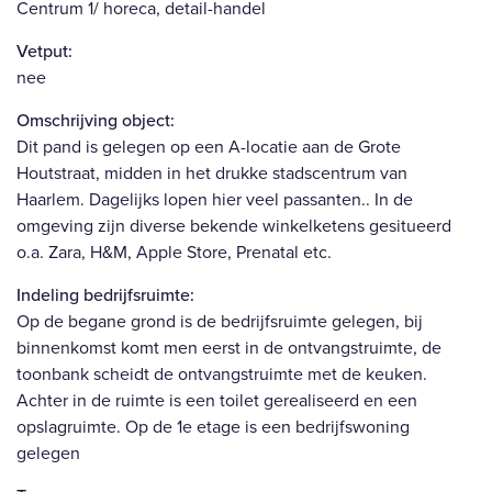
Centrum 1/ horeca, detail-handel
Vetput:
nee
Omschrijving object:
Dit pand is gelegen op een A-locatie aan de Grote
Houtstraat, midden in het drukke stadscentrum van
Haarlem. Dagelijks lopen hier veel passanten.. In de
omgeving zijn diverse bekende winkelketens gesitueerd
o.a. Zara, H&M, Apple Store, Prenatal etc.
Indeling bedrijfsruimte:
Op de begane grond is de bedrijfsruimte gelegen, bij
binnenkomst komt men eerst in de ontvangstruimte, de
toonbank scheidt de ontvangstruimte met de keuken.
Achter in de ruimte is een toilet gerealiseerd en een
opslagruimte. Op de 1e etage is een bedrijfswoning
gelegen