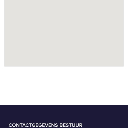
CONTACTGEGEVENS BESTUUR