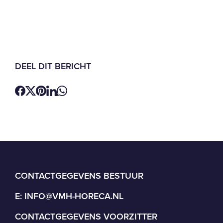
DEEL DIT BERICHT
CONTACTGEGEVENS BESTUUR
E:
INFO@VMH-HORECA.NL
CONTACTGEGEVENS VOORZITTER