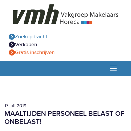
Zoekopdracht
Verkopen
Gratis inschrijven
17 juli 2019
MAALTIJDEN PERSONEEL BELAST OF
ONBELAST!