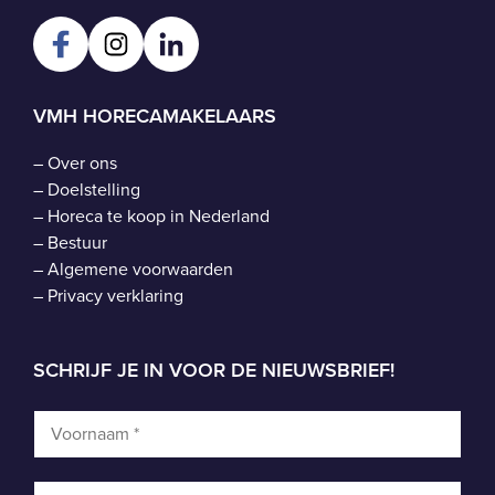
VMH HORECAMAKELAARS
–
Over ons
–
Doelstelling
–
Horeca te koop in Nederland
–
Bestuur
–
Algemene voorwaarden
–
Privacy verklaring
SCHRIJF JE IN VOOR DE NIEUWSBRIEF!