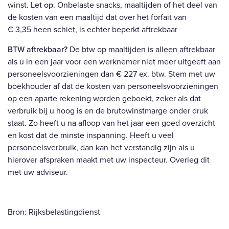
winst.
Let op.
Onbelaste snacks, maaltijden of het deel van
de kosten van een maaltijd dat over het forfait van
€ 3,35 heen schiet, is echter beperkt aftrekbaar
BTW aftrekbaar?
De btw op maaltijden is alleen aftrekbaar
als u in een jaar voor een werknemer niet meer uitgeeft aan
personeelsvoorzieningen dan € 227 ex. btw. Stem met uw
boekhouder af dat de kosten van personeelsvoorzieningen
op een aparte rekening worden geboekt, zeker als dat
verbruik bij u hoog is en de brutowinstmarge onder druk
staat. Zo heeft u na afloop van het jaar een goed overzicht
en kost dat de minste inspanning. Heeft u veel
personeelsverbruik, dan kan het verstandig zijn als u
hierover afspraken maakt met uw inspecteur. Overleg dit
met uw adviseur.
Bron: Rijksbelastingdienst