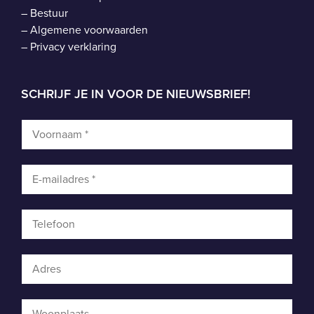
–
Bestuur
–
Algemene voorwaarden
–
Privacy verklaring
SCHRIJF JE IN VOOR DE NIEUWSBRIEF!