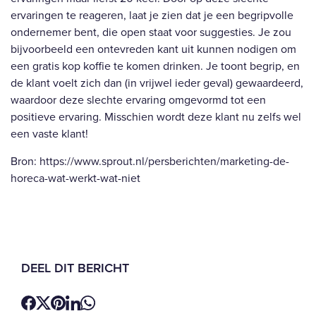
ervaringen te reageren, laat je zien dat je een begripvolle
ondernemer bent, die open staat voor suggesties. Je zou
bijvoorbeeld een ontevreden kant uit kunnen nodigen om
een gratis kop koffie te komen drinken. Je toont begrip, en
de klant voelt zich dan (in vrijwel ieder geval) gewaardeerd,
waardoor deze slechte ervaring omgevormd tot een
positieve ervaring. Misschien wordt deze klant nu zelfs wel
een vaste klant!
Bron: https://www.sprout.nl/persberichten/marketing-de-
horeca-wat-werkt-wat-niet
DEEL DIT BERICHT