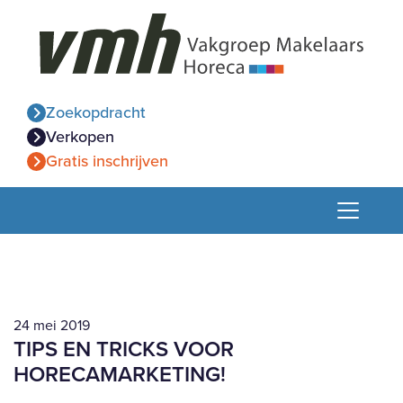
Zoekopdracht
Verkopen
Gratis inschrijven
24 mei 2019
TIPS EN TRICKS VOOR
HORECAMARKETING!