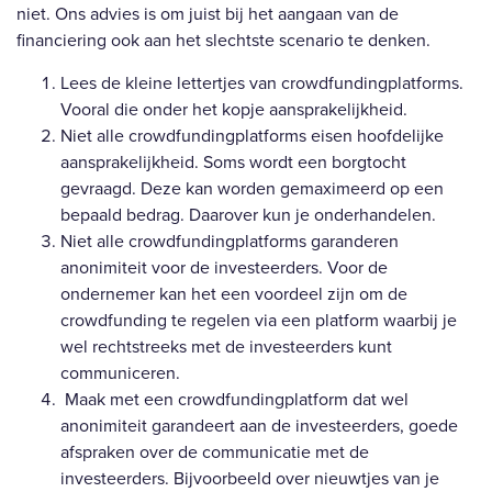
niet. Ons advies is om juist bij het aangaan van de
financiering ook aan het slechtste scenario te denken.
Lees de kleine lettertjes van crowdfundingplatforms.
Vooral die onder het kopje aansprakelijkheid.
Niet alle crowdfundingplatforms eisen hoofdelijke
aansprakelijkheid. Soms wordt een borgtocht
gevraagd. Deze kan worden gemaximeerd op een
bepaald bedrag. Daarover kun je onderhandelen.
Niet alle crowdfundingplatforms garanderen
anonimiteit voor de investeerders. Voor de
ondernemer kan het een voordeel zijn om de
crowdfunding te regelen via een platform waarbij je
wel rechtstreeks met de investeerders kunt
communiceren.
Maak met een crowdfundingplatform dat wel
anonimiteit garandeert aan de investeerders, goede
afspraken over de communicatie met de
investeerders. Bijvoorbeeld over nieuwtjes van je