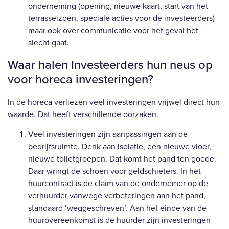
onderneming (opening, nieuwe kaart, start van het
terrasseizoen, speciale acties voor de investeerders)
maar ook over communicatie voor het geval het
slecht gaat.
Waar halen Investeerders hun neus op
voor horeca investeringen?
In de horeca verliezen veel investeringen vrijwel direct hun
waarde. Dat heeft verschillende oorzaken.
Veel investeringen zijn aanpassingen aan de
bedrijfsruimte. Denk aan isolatie, een nieuwe vloer,
nieuwe toiletgroepen. Dat komt het pand ten goede.
Daar wringt de schoen voor geldschieters. In het
huurcontract is de claim van de ondernemer op de
verhuurder vanwege verbeteringen aan het pand,
standaard ‘weggeschreven’. Aan het einde van de
huurovereenkomst is de huurder zijn investeringen