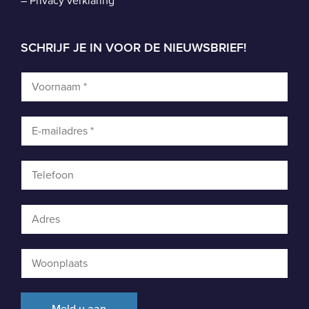
–
Privacy verklaring
SCHRIJF JE IN VOOR DE NIEUWSBRIEF!