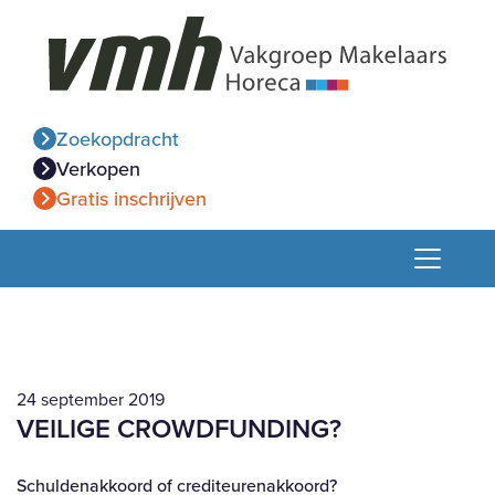
Zoekopdracht
Verkopen
Gratis inschrijven
24 september 2019
VEILIGE CROWDFUNDING?
Schuldenakkoord of
crediteurenakkoord?