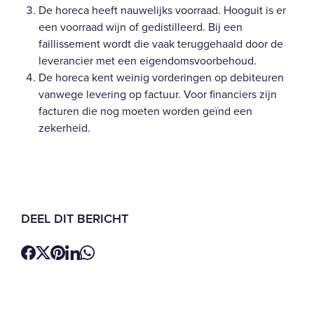
De horeca heeft nauwelijks voorraad. Hooguit is er
een voorraad wijn of gedistilleerd. Bij een
faillissement wordt die vaak teruggehaald door de
leverancier met een eigendomsvoorbehoud.
De horeca kent weinig vorderingen op debiteuren
vanwege levering op factuur. Voor financiers zijn
facturen die nog moeten worden geïnd een
zekerheid.
DEEL DIT BERICHT