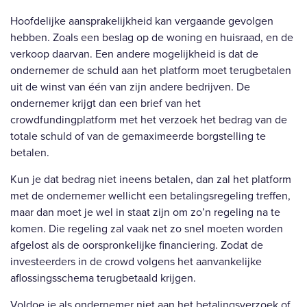
Hoofdelijke aansprakelijkheid kan vergaande gevolgen
hebben. Zoals een beslag op de woning en huisraad, en de
verkoop daarvan. Een andere mogelijkheid is dat de
ondernemer de schuld aan het platform moet terugbetalen
uit de winst van één van zijn andere bedrijven. De
ondernemer krijgt dan een brief van het
crowdfundingplatform met het verzoek het bedrag van de
totale schuld of van de gemaximeerde borgstelling te
betalen.
Kun je dat bedrag niet ineens betalen, dan zal het platform
met de ondernemer wellicht een betalingsregeling treffen,
maar dan moet je wel in staat zijn om zo’n regeling na te
komen. Die regeling zal vaak net zo snel moeten worden
afgelost als de oorspronkelijke financiering. Zodat de
investeerders in de crowd volgens het aanvankelijke
aflossingsschema terugbetaald krijgen.
Voldoe je als ondernemer niet aan het betalingsverzoek of