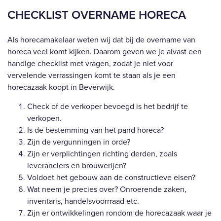
CHECKLIST OVERNAME HORECA
Als horecamakelaar weten wij dat bij de overname van
horeca veel komt kijken. Daarom geven we je alvast een
handige checklist met vragen, zodat je niet voor
vervelende verrassingen komt te staan als je een
horecazaak koopt in Beverwijk.
Check of de verkoper bevoegd is het bedrijf te
verkopen.
Is de bestemming van het pand horeca?
Zijn de vergunningen in orde?
Zijn er verplichtingen richting derden, zoals
leveranciers en brouwerijen?
Voldoet het gebouw aan de constructieve eisen?
Wat neem je precies over? Onroerende zaken,
inventaris, handelsvoorrraad etc.
Zijn er ontwikkelingen rondom de horecazaak waar je