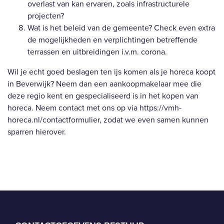
overlast van kan ervaren, zoals infrastructurele
projecten?
Wat is het beleid van de gemeente? Check even extra
de mogelijkheden en verplichtingen betreffende
terrassen en uitbreidingen i.v.m. corona.
Wil je echt goed beslagen ten ijs komen als je horeca koopt
in Beverwijk? Neem dan een aankoopmakelaar mee die
deze regio kent en gespecialiseerd is in het kopen van
horeca. Neem contact met ons op via
https://vmh-
horeca.nl/contactformulier
, zodat we even samen kunnen
sparren hierover.