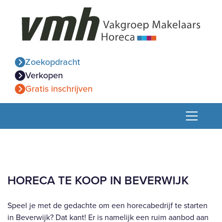
Zoekopdracht
Verkopen
Gratis inschrijven
HORECA TE KOOP IN BEVERWIJK
Speel je met de gedachte om een horecabedrijf te starten
in Beverwijk? Dat kant! Er is namelijk een ruim aanbod aan