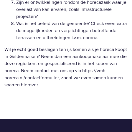
Zijn er ontwikkelingen rondom de horecazaak waar je
overlast van kan ervaren, zoals infrastructurele
projecten?
Wat is het beleid van de gemeente? Check even extra
de mogelijkheden en verplichtingen betreffende
terrassen en uitbreidingen i.v.m. corona.
Wil je echt goed beslagen ten ijs komen als je horeca koopt
in Geldermalsen? Neem dan een aankoopmakelaar mee die
deze regio kent en gespecialiseerd is in het kopen van
horeca. Neem contact met ons op via
https://vmh-
horeca.nl/contactformulier
, zodat we even samen kunnen
sparren hierover.