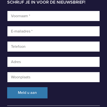
SCHRIJF JE IN VOOR DE NIEUWSBRIEF!