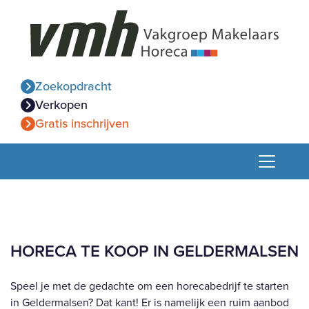
Zoekopdracht
Verkopen
Gratis inschrijven
HORECA TE KOOP IN GELDERMALSEN
Speel je met de gedachte om een horecabedrijf te starten
in Geldermalsen? Dat kant! Er is namelijk een ruim aanbod