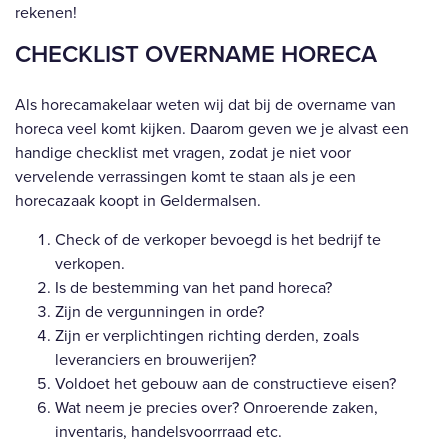
rekenen!
CHECKLIST OVERNAME HORECA
Als horecamakelaar weten wij dat bij de overname van
horeca veel komt kijken. Daarom geven we je alvast een
handige checklist met vragen, zodat je niet voor
vervelende verrassingen komt te staan als je een
horecazaak koopt in Geldermalsen.
Check of de verkoper bevoegd is het bedrijf te
verkopen.
Is de bestemming van het pand horeca?
Zijn de vergunningen in orde?
Zijn er verplichtingen richting derden, zoals
leveranciers en brouwerijen?
Voldoet het gebouw aan de constructieve eisen?
Wat neem je precies over? Onroerende zaken,
inventaris, handelsvoorrraad etc.