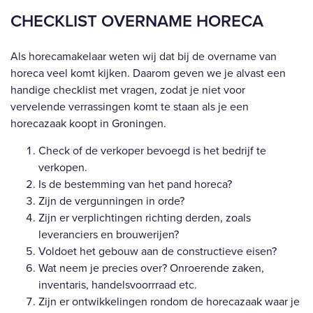
CHECKLIST OVERNAME HORECA
Als horecamakelaar weten wij dat bij de overname van
horeca veel komt kijken. Daarom geven we je alvast een
handige checklist met vragen, zodat je niet voor
vervelende verrassingen komt te staan als je een
horecazaak koopt in Groningen.
Check of de verkoper bevoegd is het bedrijf te
verkopen.
Is de bestemming van het pand horeca?
Zijn de vergunningen in orde?
Zijn er verplichtingen richting derden, zoals
leveranciers en brouwerijen?
Voldoet het gebouw aan de constructieve eisen?
Wat neem je precies over? Onroerende zaken,
inventaris, handelsvoorrraad etc.
Zijn er ontwikkelingen rondom de horecazaak waar je