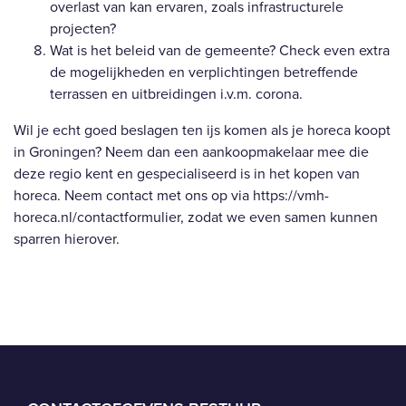
overlast van kan ervaren, zoals infrastructurele
projecten?
Wat is het beleid van de gemeente? Check even extra
de mogelijkheden en verplichtingen betreffende
terrassen en uitbreidingen i.v.m. corona.
Wil je echt goed beslagen ten ijs komen als je horeca koopt
in Groningen? Neem dan een aankoopmakelaar mee die
deze regio kent en gespecialiseerd is in het kopen van
horeca. Neem contact met ons op via
https://vmh-
horeca.nl/contactformulier
, zodat we even samen kunnen
sparren hierover.