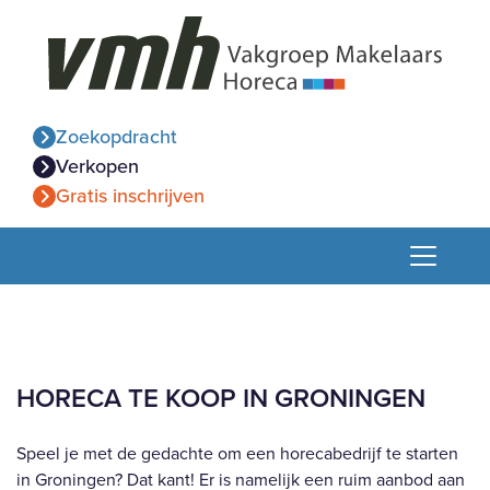
Zoekopdracht
Verkopen
Gratis inschrijven
HORECA TE KOOP IN GRONINGEN
Speel je met de gedachte om een horecabedrijf te starten
in Groningen? Dat kant! Er is namelijk een ruim aanbod aan