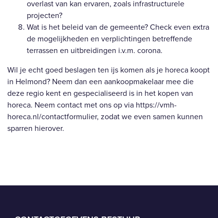
overlast van kan ervaren, zoals infrastructurele
projecten?
Wat is het beleid van de gemeente? Check even extra
de mogelijkheden en verplichtingen betreffende
terrassen en uitbreidingen i.v.m. corona.
Wil je echt goed beslagen ten ijs komen als je horeca koopt
in Helmond? Neem dan een aankoopmakelaar mee die
deze regio kent en gespecialiseerd is in het kopen van
horeca. Neem contact met ons op via
https://vmh-
horeca.nl/contactformulier
, zodat we even samen kunnen
sparren hierover.