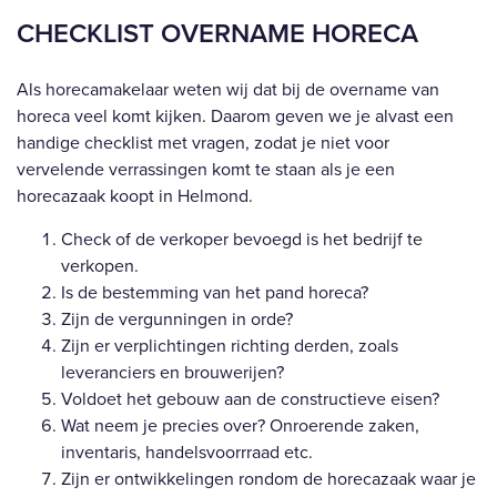
CHECKLIST OVERNAME HORECA
Als horecamakelaar weten wij dat bij de overname van
horeca veel komt kijken. Daarom geven we je alvast een
handige checklist met vragen, zodat je niet voor
vervelende verrassingen komt te staan als je een
horecazaak koopt in Helmond.
Check of de verkoper bevoegd is het bedrijf te
verkopen.
Is de bestemming van het pand horeca?
Zijn de vergunningen in orde?
Zijn er verplichtingen richting derden, zoals
leveranciers en brouwerijen?
Voldoet het gebouw aan de constructieve eisen?
Wat neem je precies over? Onroerende zaken,
inventaris, handelsvoorrraad etc.
Zijn er ontwikkelingen rondom de horecazaak waar je