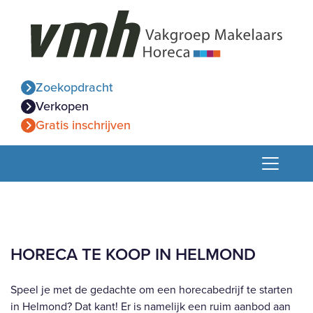
Zoekopdracht
Verkopen
Gratis inschrijven
HORECA TE KOOP IN HELMOND
Speel je met de gedachte om een horecabedrijf te starten
in Helmond? Dat kant! Er is namelijk een ruim aanbod aan