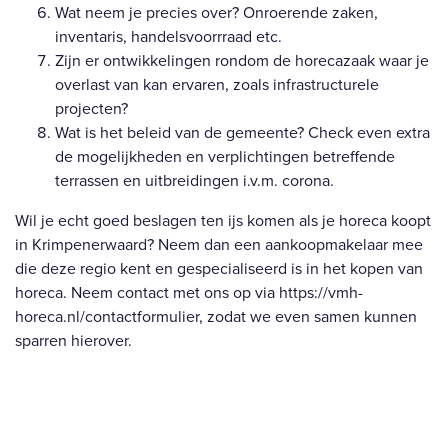
Wat neem je precies over? Onroerende zaken,
inventaris, handelsvoorrraad etc.
Zijn er ontwikkelingen rondom de horecazaak waar je
overlast van kan ervaren, zoals infrastructurele
projecten?
Wat is het beleid van de gemeente? Check even extra
de mogelijkheden en verplichtingen betreffende
terrassen en uitbreidingen i.v.m. corona.
Wil je echt goed beslagen ten ijs komen als je horeca koopt
in Krimpenerwaard? Neem dan een aankoopmakelaar mee
die deze regio kent en gespecialiseerd is in het kopen van
horeca. Neem contact met ons op via
https://vmh-
horeca.nl/contactformulier
, zodat we even samen kunnen
sparren hierover.