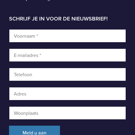
SCHRIJF JE IN VOOR DE NIEUWSBRIEF!