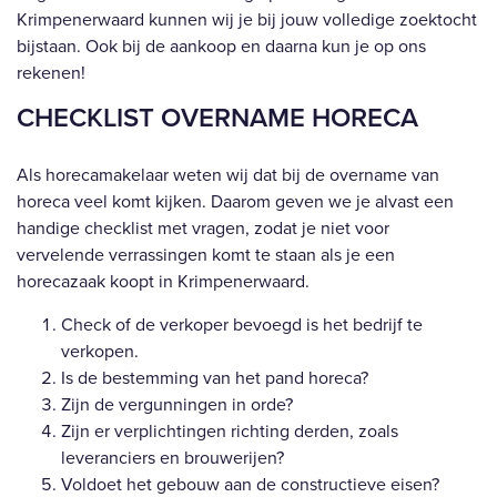
Krimpenerwaard kunnen wij je bij jouw volledige zoektocht
bijstaan. Ook bij de aankoop en daarna kun je op ons
rekenen!
CHECKLIST OVERNAME HORECA
Als horecamakelaar weten wij dat bij de overname van
horeca veel komt kijken. Daarom geven we je alvast een
handige checklist met vragen, zodat je niet voor
vervelende verrassingen komt te staan als je een
horecazaak koopt in Krimpenerwaard.
Check of de verkoper bevoegd is het bedrijf te
verkopen.
Is de bestemming van het pand horeca?
Zijn de vergunningen in orde?
Zijn er verplichtingen richting derden, zoals
leveranciers en brouwerijen?
Voldoet het gebouw aan de constructieve eisen?