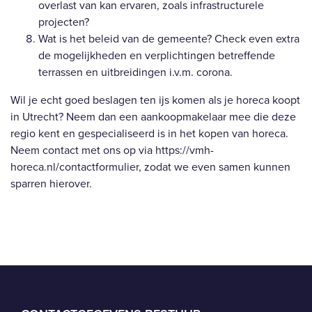
overlast van kan ervaren, zoals infrastructurele
projecten?
Wat is het beleid van de gemeente? Check even extra
de mogelijkheden en verplichtingen betreffende
terrassen en uitbreidingen i.v.m. corona.
Wil je echt goed beslagen ten ijs komen als je horeca koopt
in Utrecht? Neem dan een aankoopmakelaar mee die deze
regio kent en gespecialiseerd is in het kopen van horeca.
Neem contact met ons op via
https://vmh-
horeca.nl/contactformulier
, zodat we even samen kunnen
sparren hierover.