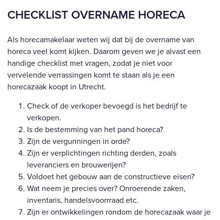
CHECKLIST OVERNAME HORECA
Als horecamakelaar weten wij dat bij de overname van
horeca veel komt kijken. Daarom geven we je alvast een
handige checklist met vragen, zodat je niet voor
vervelende verrassingen komt te staan als je een
horecazaak koopt in Utrecht.
Check of de verkoper bevoegd is het bedrijf te
verkopen.
Is de bestemming van het pand horeca?
Zijn de vergunningen in orde?
Zijn er verplichtingen richting derden, zoals
leveranciers en brouwerijen?
Voldoet het gebouw aan de constructieve eisen?
Wat neem je precies over? Onroerende zaken,
inventaris, handelsvoorrraad etc.
Zijn er ontwikkelingen rondom de horecazaak waar je