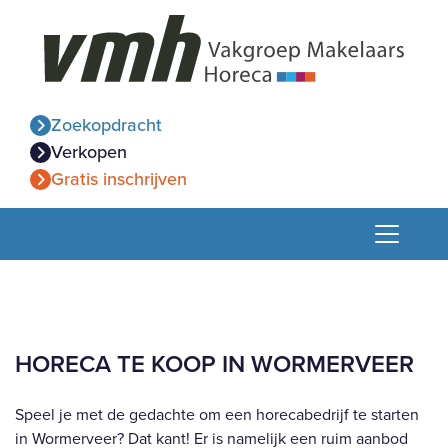
Zoekopdracht
Verkopen
Gratis inschrijven
HORECA TE KOOP IN WORMERVEER
Speel je met de gedachte om een horecabedrijf te starten
in Wormerveer? Dat kant! Er is namelijk een ruim aanbod