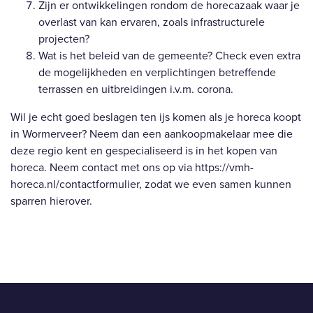
Zijn er ontwikkelingen rondom de horecazaak waar je
overlast van kan ervaren, zoals infrastructurele
projecten?
Wat is het beleid van de gemeente? Check even extra
de mogelijkheden en verplichtingen betreffende
terrassen en uitbreidingen i.v.m. corona.
Wil je echt goed beslagen ten ijs komen als je horeca koopt
in Wormerveer? Neem dan een aankoopmakelaar mee die
deze regio kent en gespecialiseerd is in het kopen van
horeca. Neem contact met ons op via
https://vmh-
horeca.nl/contactformulier
, zodat we even samen kunnen
sparren hierover.