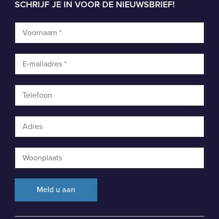
SCHRIJF JE IN VOOR DE NIEUWSBRIEF!