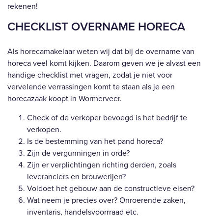
rekenen!
CHECKLIST OVERNAME HORECA
Als horecamakelaar weten wij dat bij de overname van
horeca veel komt kijken. Daarom geven we je alvast een
handige checklist met vragen, zodat je niet voor
vervelende verrassingen komt te staan als je een
horecazaak koopt in Wormerveer.
Check of de verkoper bevoegd is het bedrijf te
verkopen.
Is de bestemming van het pand horeca?
Zijn de vergunningen in orde?
Zijn er verplichtingen richting derden, zoals
leveranciers en brouwerijen?
Voldoet het gebouw aan de constructieve eisen?
Wat neem je precies over? Onroerende zaken,
inventaris, handelsvoorrraad etc.