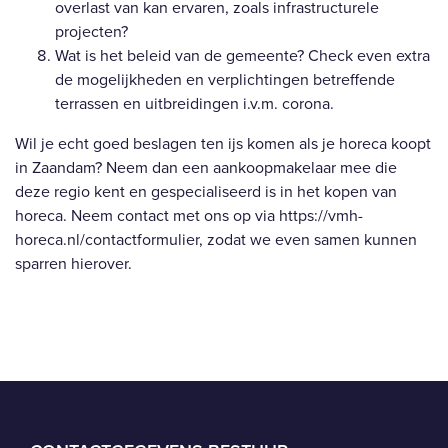
overlast van kan ervaren, zoals infrastructurele
projecten?
Wat is het beleid van de gemeente? Check even extra
de mogelijkheden en verplichtingen betreffende
terrassen en uitbreidingen i.v.m. corona.
Wil je echt goed beslagen ten ijs komen als je horeca koopt
in Zaandam? Neem dan een aankoopmakelaar mee die
deze regio kent en gespecialiseerd is in het kopen van
horeca. Neem contact met ons op via
https://vmh-
horeca.nl/contactformulier
, zodat we even samen kunnen
sparren hierover.