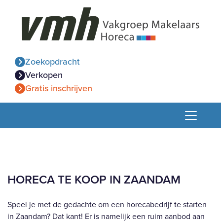
Zoekopdracht
Verkopen
Gratis inschrijven
HORECA TE KOOP IN ZAANDAM
Speel je met de gedachte om een horecabedrijf te starten
in Zaandam? Dat kant! Er is namelijk een ruim aanbod aan