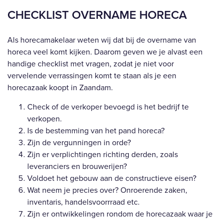
CHECKLIST OVERNAME HORECA
Als horecamakelaar weten wij dat bij de overname van
horeca veel komt kijken. Daarom geven we je alvast een
handige checklist met vragen, zodat je niet voor
vervelende verrassingen komt te staan als je een
horecazaak koopt in Zaandam.
Check of de verkoper bevoegd is het bedrijf te
verkopen.
Is de bestemming van het pand horeca?
Zijn de vergunningen in orde?
Zijn er verplichtingen richting derden, zoals
leveranciers en brouwerijen?
Voldoet het gebouw aan de constructieve eisen?
Wat neem je precies over? Onroerende zaken,
inventaris, handelsvoorrraad etc.
Zijn er ontwikkelingen rondom de horecazaak waar je