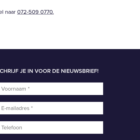
el naar
072-509 0770.
CHRIJF JE IN VOOR DE NIEUWSBRIEF!