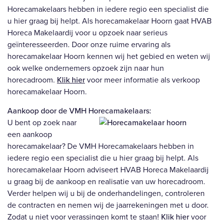
Horecamakelaars hebben in iedere regio een specialist die
u hier graag bij helpt. Als horecamakelaar Hoorn gaat HVAB
Horeca Makelaardij voor u opzoek naar serieus
geïnteresseerden. Door onze ruime ervaring als
horecamakelaar Hoorn kennen wij het gebied en weten wij
ook welke ondernemers opzoek zijn naar hun
horecadroom.
Klik hier
voor meer informatie als verkoop
horecamakelaar Hoorn.
Aankoop door de VMH Horecamakelaars:
U bent op zoek naar
een aankoop
horecamakelaar? De VMH Horecamakelaars hebben in
iedere regio een specialist die u hier graag bij helpt. Als
horecamakelaar Hoorn adviseert HVAB Horeca Makelaardij
u graag bij de aankoop en realisatie van uw horecadroom.
Verder helpen wij u bij de onderhandelingen, controleren
de contracten en nemen wij de jaarrekeningen met u door.
Zodat u niet voor verassingen komt te staan!
Klik hier
voor