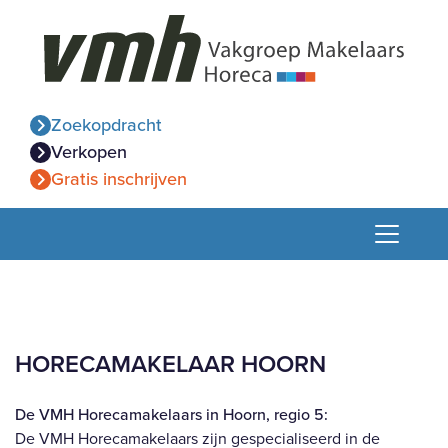
Zoekopdracht
Verkopen
Gratis inschrijven
HORECAMAKELAAR HOORN
De VMH Horecamakelaars in Hoorn, regio 5:
De VMH Horecamakelaars zijn gespecialiseerd in de