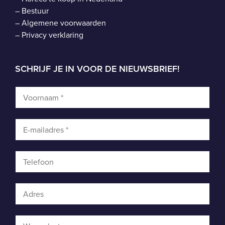
–
Bestuur
–
Algemene voorwaarden
–
Privacy verklaring
SCHRIJF JE IN VOOR DE NIEUWSBRIEF!